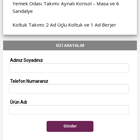
Yemek Odası Takımı: Aynalı Konsol – Masa ve 6
Sandalye
Koltuk Takımı: 2 Ad Üçlü Koltuk ve 1 Ad Berjer
SİZİ ARAYALIM
Adınız Soyadınız
Telefon Numaranız
Ürün Adı
Gönder