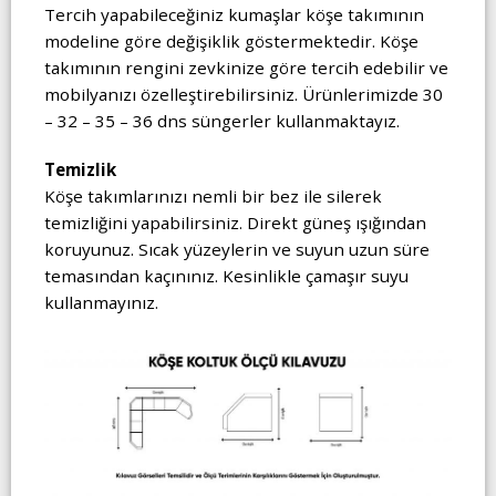
Tercih yapabileceğiniz kumaşlar köşe takımının
modeline göre değişiklik göstermektedir. Köşe
takımının rengini zevkinize göre tercih edebilir ve
mobilyanızı özelleştirebilirsiniz. Ürünlerimizde 30
– 32 – 35 – 36 dns süngerler kullanmaktayız.
Temizlik
Köşe takımlarınızı nemli bir bez ile silerek
temizliğini yapabilirsiniz. Direkt güneş ışığından
koruyunuz. Sıcak yüzeylerin ve suyun uzun süre
temasından kaçınınız. Kesinlikle çamaşır suyu
kullanmayınız.