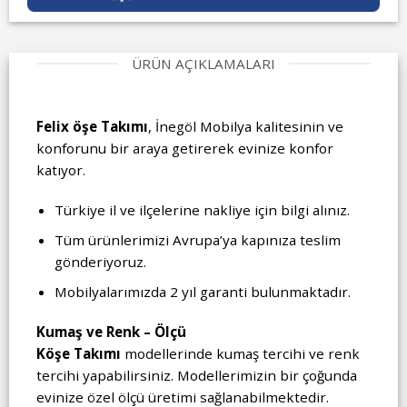
ÜRÜN AÇIKLAMALARI
Felix öşe Takımı
, İnegöl Mobilya kalitesinin ve
konforunu bir araya getirerek evinize konfor
katıyor.
Türkiye il ve ilçelerine nakliye için bilgi alınız.
Tüm ürünlerimizi Avrupa’ya kapınıza teslim
gönderiyoruz.
Mobilyalarımızda 2 yıl garanti bulunmaktadır.
Kumaş ve Renk – Ölçü
Köşe Takımı
modellerinde kumaş tercihi ve renk
tercihi yapabilirsiniz. Modellerimizin bir çoğunda
evinize özel ölçü üretimi sağlanabilmektedir.