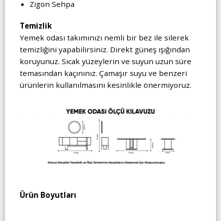
Zigon Sehpa
Temizlik
Yemek odası takımınızı nemli bir bez ile silerek
temizliğini yapabilirsiniz. Direkt güneş ışığından
koruyunuz. Sıcak yüzeylerin ve suyun uzun süre
temasından kaçınınız. Çamaşır suyu ve benzeri
ürünlerin kullanılmasını kesinlikle önermiyoruz.
Ürün Boyutları