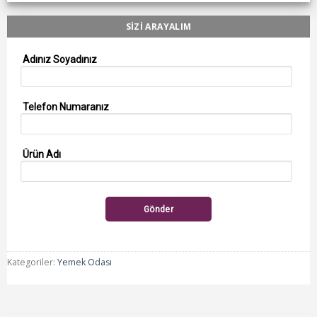
SİZİ ARAYALIM
Adınız Soyadınız
Telefon Numaranız
Ürün Adı
Gönder
Kategoriler:
Yemek Odası